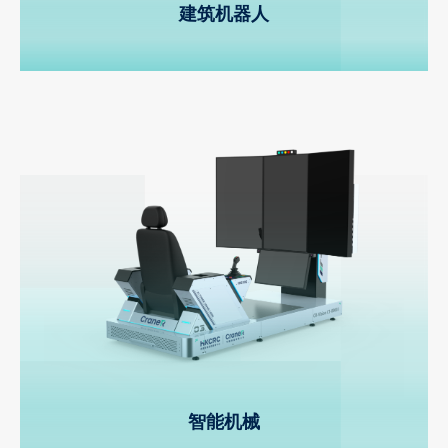
建筑机器人
智能机械