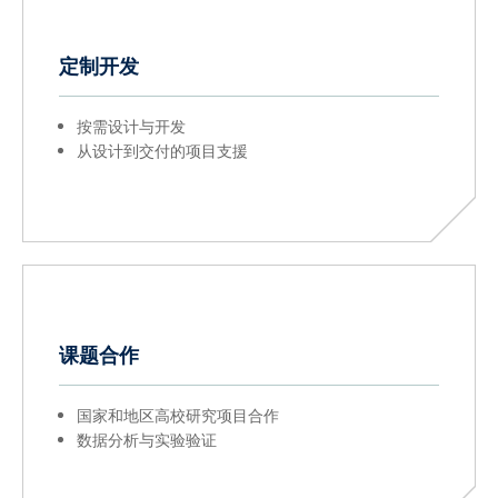
定制开发
按需设计与开发
从设计到交付的项目支援
课题合作
国家和地区高校研究项目合作
数据分析与实验验证