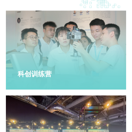
科创训练营