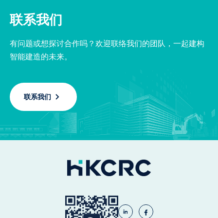
联系我们
有问题或想探讨合作吗？欢迎联络我们的团队，一起建构
智能建造的未来。
联系我们