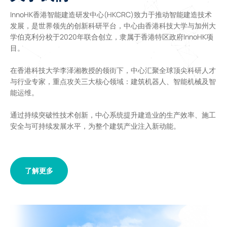
InnoHK香港智能建造研发中心(HKCRC)致力于推动智能建造技术
发展，是世界领先的创新科研平台，中心由香港科技大学与加州大
学伯克利分校于2020年联合创立，隶属于香港特区政府InnoHK项
目。
在香港科技大学李泽湘教授的领街下，中心汇聚全球顶尖科研人才
与行业专家，重点攻关三大核心领域：建筑机器人、智能机械及智
能运维。
通过持续突破性技术创新，中心系统提升建造业的生产效率、施工
安全与可持续发展水平，为整个建筑产业注入新动能。
了解更多