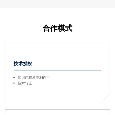
合作模式
技术授权
知识产权及专利许可
技术转让