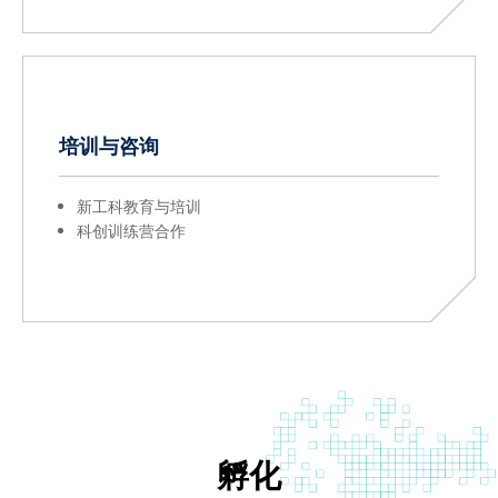
培训与咨询
新工科教育与培训
科创训练营合作
孵化