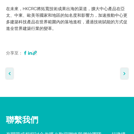
在未來，HKCRC將拓寬技術成果出海的渠道，擴大中心產品在亞
太、中東、歐美等國家和地區的知名度和影響力，加速推動中心更
多建築科技產品在世界範圍內的落地進程，通過技術賦能的方式促
進全世界建築行業的變革。
分享至：
聯繫我們