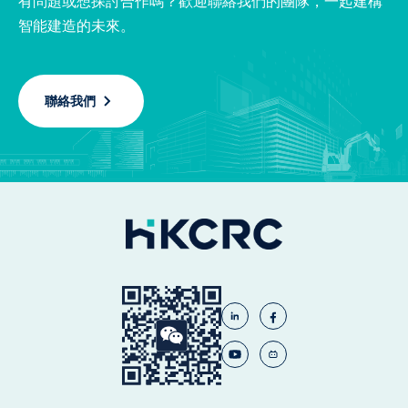
有問題或想探討合作嗎？歡迎聯絡我們的團隊，一起建構
智能建造的未來。
聯絡我們