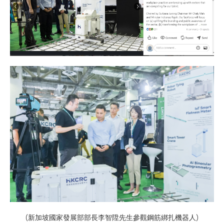
(新加坡國家發展部部長李智陞先生參觀鋼筋綁扎機器人)