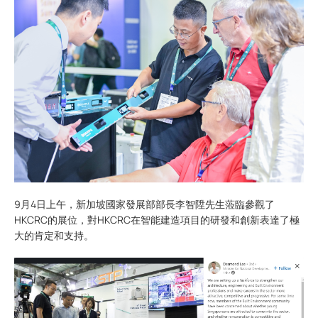
9月4日上午，新加坡國家發展部部長李智陞先生蒞臨參觀了
HKCRC的展位，對HKCRC在智能建造項目的研發和創新表達了極
大的肯定和支持。