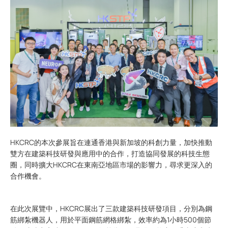
HKCRC的本次參展旨在連通香港與新加坡的科創力量，加快推動
雙方在建築科技研發與應用中的合作，打造協同發展的科技生態
圈，同時擴大HKCRC在東南亞地區市場的影響力，尋求更深入的
合作機會。
在此次展覽中，HKCRC展出了三款建築科技研發項目，分別為鋼
筋綁紮機器人，用於平面鋼筋網格綁紮，效率約為1小時500個節