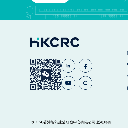
© 2026香港智能建造研發中心有限公司 版權所有