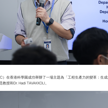
CRC）在香港科學園成功舉辦了一場主題為「工程生產力的變革：生成式
r. Hadi TAVAKKOLI。