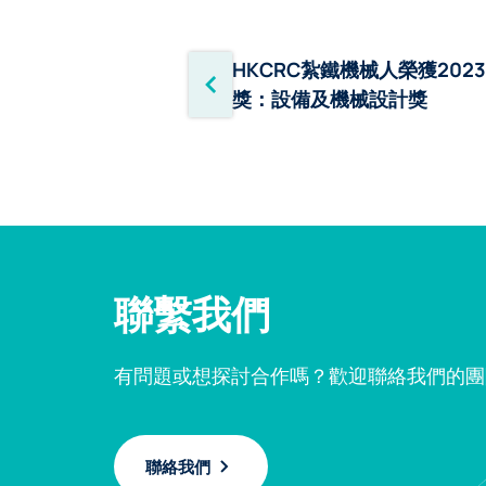
HKCRC紮鐵機械人榮獲2023
獎：設備及機械設計獎
聯繫我們
有問題或想探討合作嗎？歡迎聯絡我們的團
聯絡我們