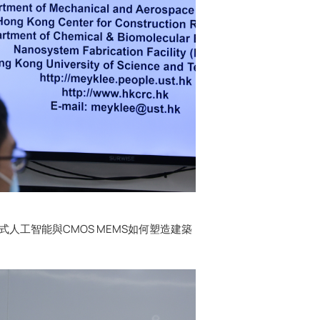
人工智能與CMOS MEMS如何塑造建築