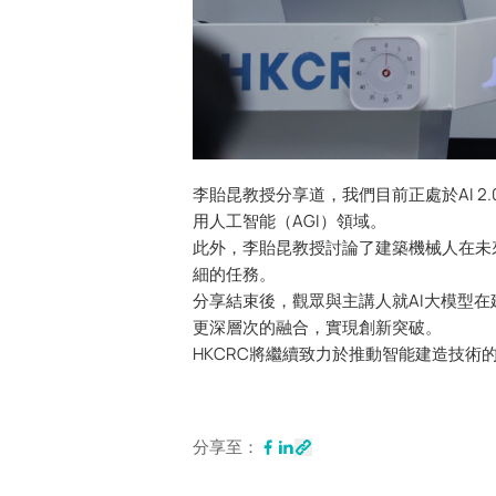
李貽昆教授分享道，我們目前正處於AI 2
用人工智能（AGI）領域。
此外，李貽昆教授討論了建築機械人在未
細的任務。
分享結束後，觀眾與主講人就AI大模型在
更深層次的融合，實現創新突破。
HKCRC將繼續致力於推動智能建造技
分享至：