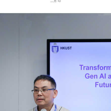
二月 10