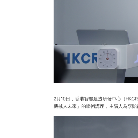
2月10日，香港智能建造研發中心（HK
機械人未來」的學術講座，主講人為李貽昆教授和D