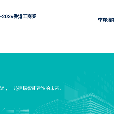
-2024香港工商業
李澤湘
隊，一起建構智能建造的未來。